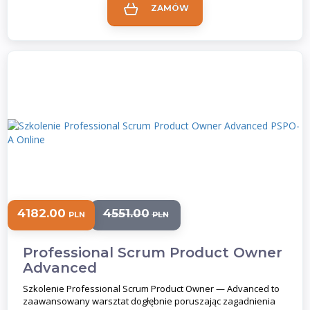
ZAMÓW
4182.00
4551.00
PLN
PLN
Professional Scrum Product Owner
Advanced
Szkolenie Professional Scrum Product Owner — Advanced to
zaawansowany warsztat dogłębnie poruszając zagadnienia