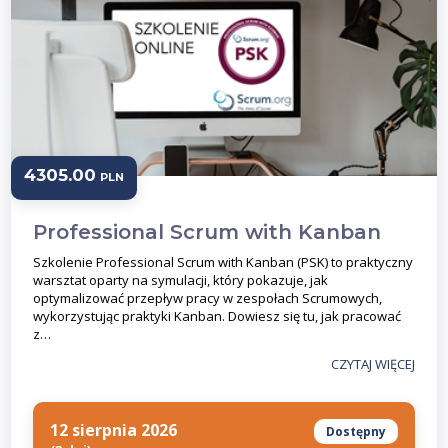
4305.00
PLN
Professional Scrum with Kanban
Szkolenie Professional Scrum with Kanban (PSK) to praktyczny
warsztat oparty na symulacji, który pokazuje, jak
optymalizować przepływ pracy w zespołach Scrumowych,
wykorzystując praktyki Kanban. Dowiesz się tu, jak pracować
z…
CZYTAJ WIĘCEJ
12 sierpnia 2026
Dostępny